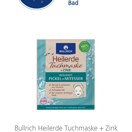
Bad
Bullrich Heilerde Tuchmaske + Zink