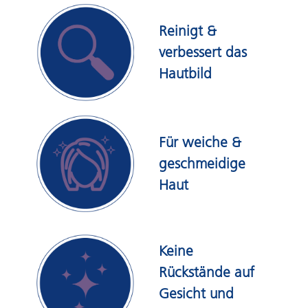
Reinigt &
verbessert das
Hautbild
Für weiche &
geschmeidige
Haut
Keine
Rückstände auf
Gesicht und