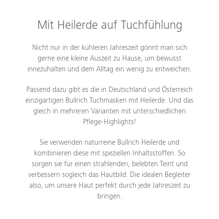
Mit Heilerde auf Tuchfühlung
Nicht nur in der kühleren Jahreszeit gönnt man sich
gerne eine kleine Auszeit zu Hause, um bewusst
innezuhalten und dem Alltag ein wenig zu entweichen.
Passend dazu gibt es die in Deutschland und Österreich
einzigartigen Bullrich Tuchmasken mit Heilerde. Und das
gleich in mehreren Varianten mit unterschiedlichen
Pflege-Highlights!
Sie verwenden naturreine Bullrich Heilerde und
kombinieren diese mit speziellen Inhaltsstoffen. So
sorgen sie für einen strahlenden, belebten Teint und
verbessern sogleich das Hautbild. Die idealen Begleiter
also, um unsere Haut perfekt durch jede Jahreszeit zu
bringen.