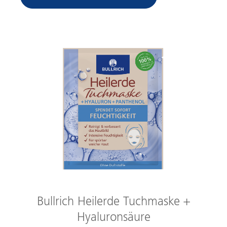
Bullrich Heilerde Tuchmaske +
Hyaluronsäure